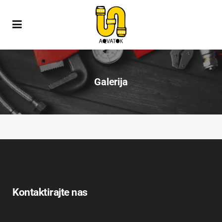
Galerija
Kontaktirajte nas