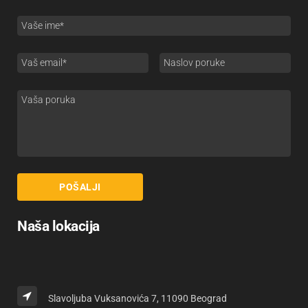
Naša lokacija
Slavoljuba Vuksanovića 7, 11090 Beograd