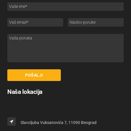
Naša lokacija
Slavoljuba Vuksanovića 7, 11090 Beograd