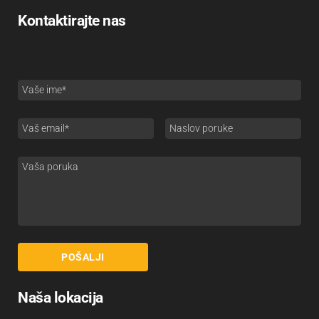
Kontaktirajte nas
Naša lokacija