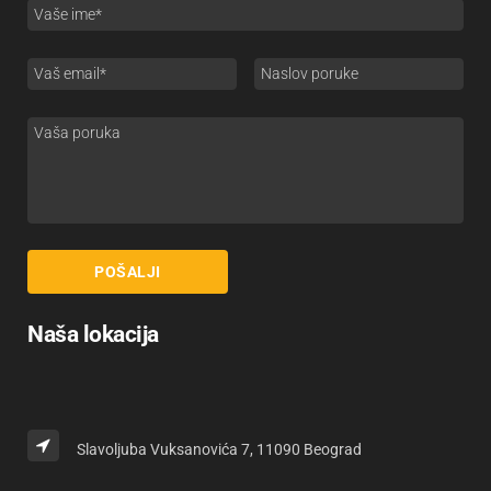
Naša lokacija
Slavoljuba Vuksanovića 7, 11090 Beograd