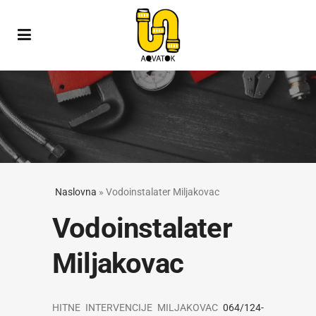
Naslovna
»
Vodoinstalater Miljakovac
Vodoinstalater
Miljakovac
HITNE INTERVENCIJE MILJAKOVAC
064/124-