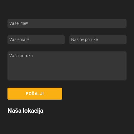
Naša lokacija