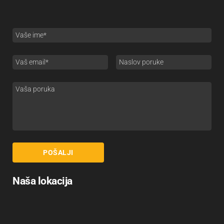
Naša lokacija