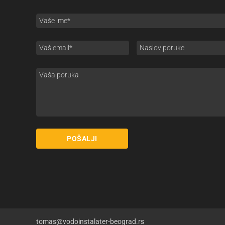
tomas@vodoinstalater-beograd.rs