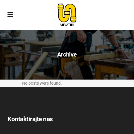
Archive
No posts were found.
Kontaktirajte nas