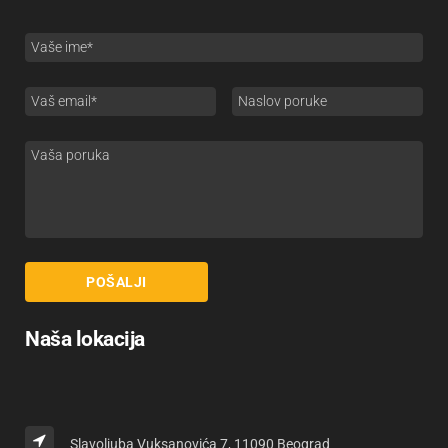
Naša lokacija
Slavoljuba Vuksanovića 7, 11090 Beograd