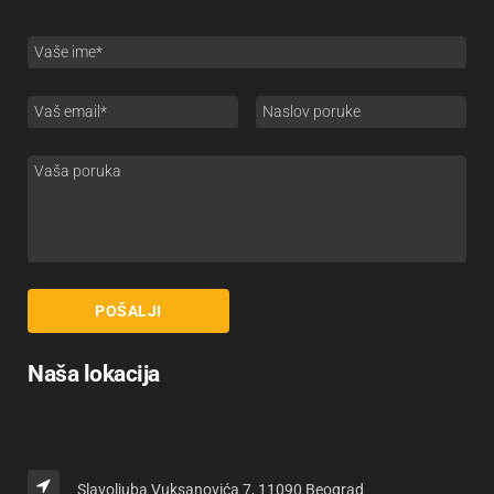
Naša lokacija
Slavoljuba Vuksanovića 7, 11090 Beograd