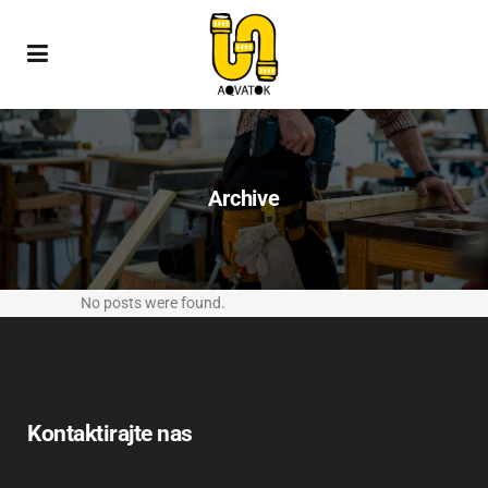
Archive
No posts were found.
Kontaktirajte nas