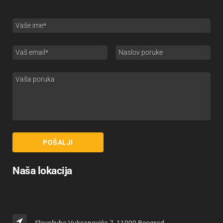
Naša lokacija