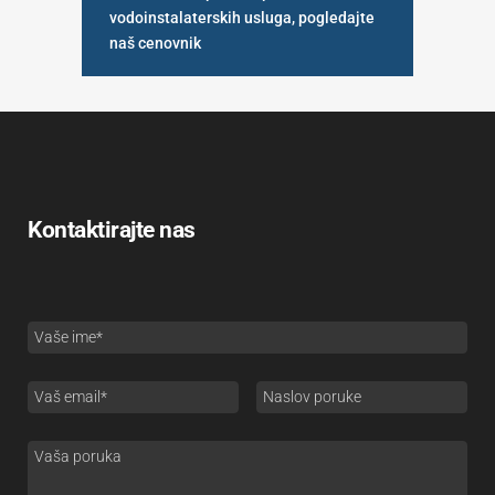
vodoinstalaterskih usluga, pogledajte
naš cenovnik
Kontaktirajte nas